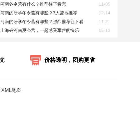
河南冬令营有什么？推荐往下看完
11-05
河南的研学冬令营有哪些？3大营地推荐
12-14
河南的研学冬令营有哪些？强烈推荐往下看
11-21
上海去河南夏令营，一起感受军营的快乐
05-13
忧
价格透明，团购更省
XML地图