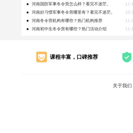
河南国防军事冬令营怎么样？看完不迷茫。
11-
河南好习惯军事冬令营哪里有？看完不迷茫。
10-
河南冬令营机构有哪些？热门机构推荐
11-
河南初中生冬令营有哪些？热门活动介绍
11-
课程丰富，口碑推荐
关于我们