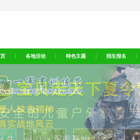
首页
各地活动
特色主题
招生报名