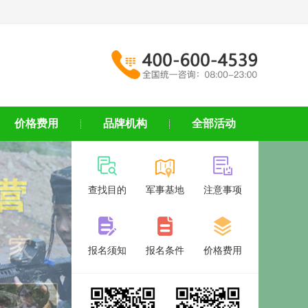
价格费用
品牌机构
全部活动
查找目的
军事基地
注意事项
报名须知
报名条件
价格费用