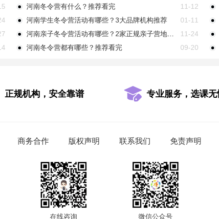
15
河南冬令营有什么？推荐看完
11-12
24
河南学生冬令营活动有哪些？3大品牌机构推荐
01-11
27
河南亲子冬令营活动有哪些？2家正规亲子营地介绍
11-24
14
河南冬令营都有哪些？推荐看完
09-20
正规机构，安全靠谱
专业服务，选课无
商务合作
版权声明
联系我们
免责声明
在线咨询
微信公众号