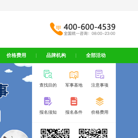
价格费用
品牌机构
全部活动
查找目的
军事基地
注意事项
报名须知
报名条件
价格费用