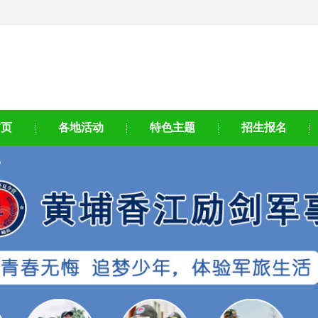
首页
各地活动
特色主题
招生报名