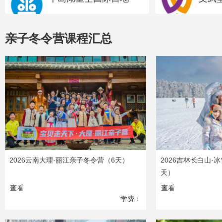
亲子冬令营课程汇总
2026云南大理·丽江亲子冬令营（6天）
2026吉林长白山·
天）
查看
查看
学费：