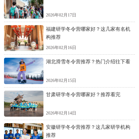
2026年02月17日
福建研学冬令营哪家好？这几家有名机
构推荐
2026年02月16日
湖北滑雪冬令营推荐？热门介绍往下看
2026年02月15日
甘肃研学冬令营哪家好？推荐看完
2026年02月14日
安徽研学冬令营推荐？这几家研学机构
推荐