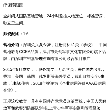
疗保障跟踪
全封闭式国防基地营地，24小时监控人物定位、标准营房，
独立卫生间。
师资配比：
1:6
营地介绍：
深圳尖兵夏令营，注册商标41类（学校），中国
营地教育CCEA品牌，深圳市亮剑军事文化有限公司旗下品
牌，由深圳市裕嘉管理咨询有限公司联合项目推广
2015年9月成立，，服务超过上万名学员，来自国内各地，
香港，美国，韩国，俄罗斯等海外学员，截止目前安全0事
故，训练0伤害，2018年被评为《企业信用评价AAA级信用
企业》。
正规退役教官：具有中国共产党党员政治面貌，中国人民解
放军和武警消防部队5年以上青少年军事实训和管理经验