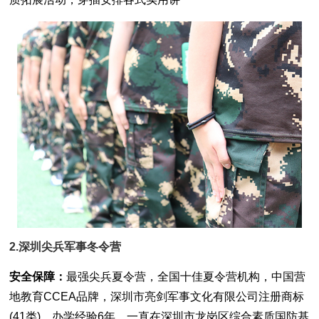
2.深圳尖兵军事冬令营
安全保障：
最强尖兵夏令营，全国十佳夏令营机构，中国营
地教育CCEA品牌，深圳市亮剑军事文化有限公司注册商标
(41类)。办学经验6年，一直在深圳市龙岗区综合素质国防基