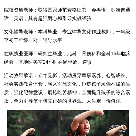
院校资质老师：取得国家师范资格证书，会粤语、标准普通
话、英语，具有超强耐心和引导实战经验
文化辅导老师：本科毕业，专业辅导文化作业教师，一年级
至初三年级一对一辅导水平
在职执业医师：研究生毕业，儿科、骨伤科和全科16年临床
经验，基地医务室24小时在岗坐诊、巡诊
活动效果承诺：立竿见影，活动贯穿军事素养、心智成长、
社会实践教育体验，融入军旅文化，锤炼孩子顽强不拔的品
质，强化纪律意识，磨炼吃苦精神，全面提升孩子的综合素
质，全力引导孩子树立正确的世界观、人生观、价值观。