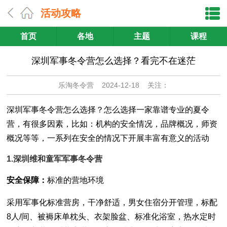
活动攻略
首页
各地
主题
课程
深圳军事冬令营怎么选择？看完不在迷茫
乐淘冬令营
2024-12-18 关注：
深圳军事冬令营怎么选择？怎么选择一家靠谱专业的夏令
营，有很多因素，比如：机构的安全情况，品牌概况，师资
概况等等，一系列在安全的情况下开展丰富有意义的活动
1.深圳维和童军军事冬令营
安全保障：
标准的营地环境
采用军事化标准营房，干净舒适，男女住宿分开管理，标配
8人/间、被褥床单枕头、衣架脸盆、标准化浴室，热水定时