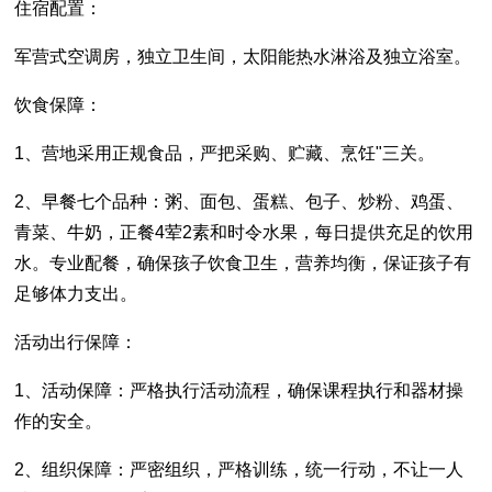
住宿配置：
军营式空调房，独立卫生间，太阳能热水淋浴及独立浴室。
饮食保障：
1、营地采用正规食品，严把采购、贮藏、烹饪"三关。
2、早餐七个品种：粥、面包、蛋糕、包子、炒粉、鸡蛋、
青菜、牛奶，正餐4荤2素和时令水果，每日提供充足的饮用
水。专业配餐，确保孩子饮食卫生，营养均衡，保证孩子有
足够体力支出。
活动出行保障：
1、活动保障：严格执行活动流程，确保课程执行和器材操
作的安全。
2、组织保障：严密组织，严格训练，统一行动，不让一人