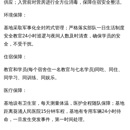
供应；入营前对营房进行全方位消毒，保障住宿安全整洁。
环境保障：
基地采取军事化全封闭式管理；严格落实部队一日生活制度
安全教官24小时巡逻与夜间人数及时清查，确保学员的安
全，不受干扰。
住宿保障：
教官和学员(每个宿舍住一名教官与七名学员)同吃、同住、
同学习、同训练、同娱乐。
医疗保障：
基地设有卫生室，每天测量体温，医护全程随队保障；基地
距离葵涌人民医院15分钟车程，基地有专用车辆24小时待
命，一旦发生突发事件，第一时间处理。