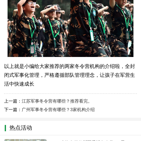
以上就是小编给大家推荐的两家冬令营机构的介绍啦，全封
闭式军事化管理，严格遵循部队管理理念，让孩子在军营生
活中快速成长
上一篇：
江苏军事冬令营有哪些？推荐看完。
下一篇：
广州军事冬令营有哪些？3家机构介绍
热点活动