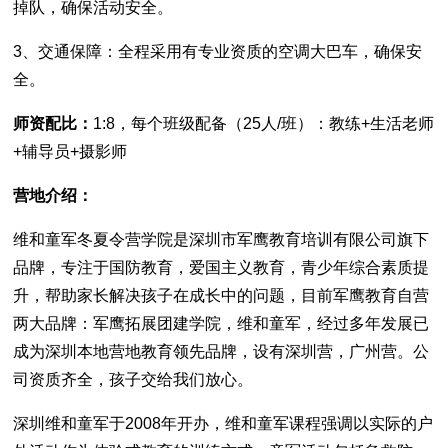
掉队，确保活动安全。
3、交通保障：全程采用有专业资质的空调大巴车，确保安
全。
师资配比：
1:8，每个班级配备（25人/班）：教练+生活老师
+辅导员+摄影师
营地介绍：
维和童军冬夏令营学院是深圳市军鹰教育培训有限公司旗下
品牌，专注于国防教育，爱国主义教育，青少年综合素质提
升，帮助家长解决孩子在成长中的问题，目前军鹰教育自营
两大品牌：军鹰拓展团建学院，维和童军，经过多年发展已
成为深圳本地营地教育领先品牌，设有深圳营，广州营。公
司资质齐全，孩子交给我们放心。
深圳维和童军于2008年开办，维和童军课程强调以实际的户