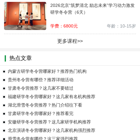
2026北京“筑梦清北 励志未来”学习动力激发
研学冬令营（6天）
学费：
6800
元
年龄：
10-15岁
更多课程>>
热点文章
内蒙古研学冬令营哪家好？推荐热门机构
贵州冬令营有哪些？推荐详细活动
甘肃冬令营推荐？这几家不要错过
福建研学冬令营哪家好？这几家有名机构推荐
湖北滑雪冬令营推荐？热门介绍往下看
甘肃研学冬令营哪家好？推荐看完
安徽研学冬令营推荐？这几家研学机构推荐
北京演讲冬令营哪家好？这几家机构强烈推荐
滑雪冬令营有哪些？这三家强烈推荐