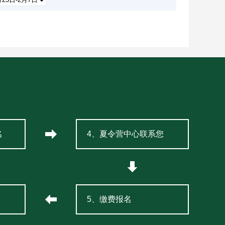
名
4、夏令营中心联系您
5、缴费报名