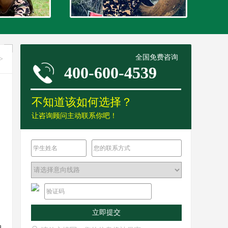
全国免费咨询
>
400-600-4539
不知道该如何选择？
让咨询顾问主动联系你吧！
立即提交