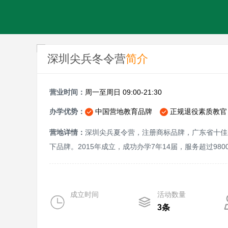
深圳尖兵冬令营
简介
营业时间：
周一至周日 09:00-21:30
办学优势：
中国营地教育品牌
正规退役素质教官
营地详情：
深圳尖兵夏令营，注册商标品牌，广东省十佳
下品牌。2015年成立，成功办学7年14届，服务超过98
成立时间
活动数量
3条