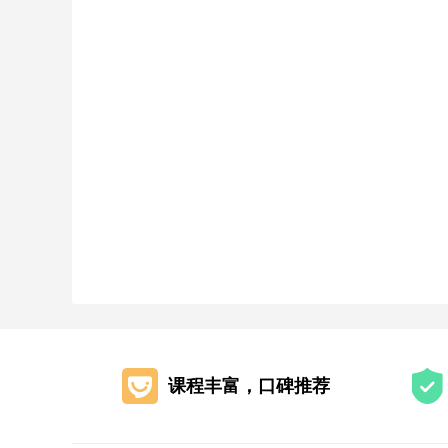
课程丰富，口碑推荐