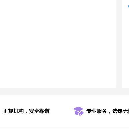
正规机构，安全靠谱
专业服务，选课无