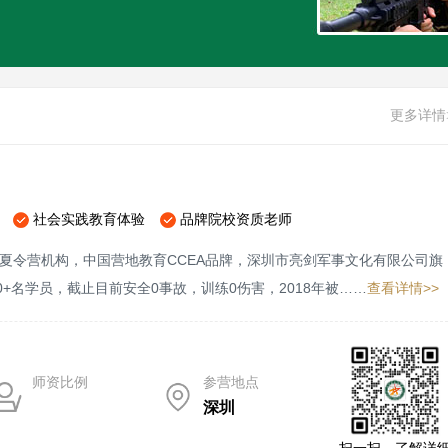
更多详情
社会实践教育体验
品牌院校资质老师
夏令营机构，中国营地教育CCEA品牌，深圳市亮剑军事文化有限公司旗
00+名学员，截止目前安全0事故，训练0伤害，2018年被……
查看详情>>
师资比例
参营地点
深圳