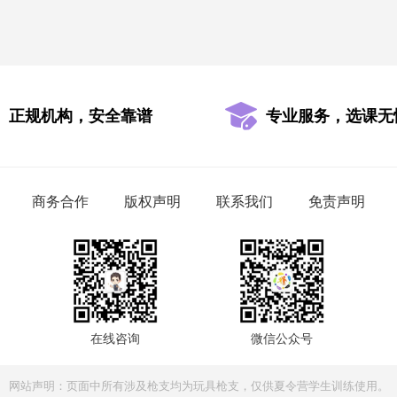
正规机构，安全靠谱
专业服务，选课无
商务合作
版权声明
联系我们
免责声明
在线咨询
微信公众号
网站声明：页面中所有涉及枪支均为玩具枪支，仅供夏令营学生训练使用。