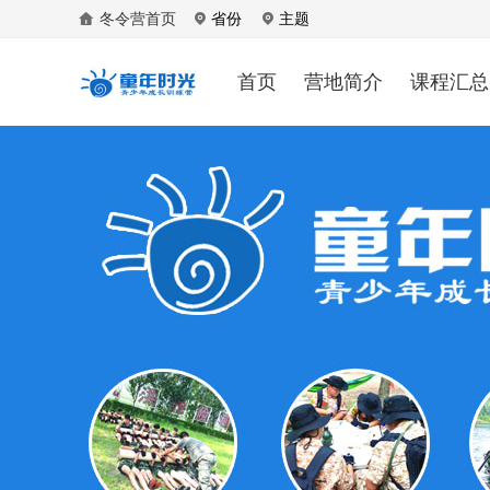
冬令营首页
省份
主题
首页
营地简介
课程汇总