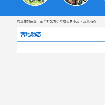
您现在的位置：
童年时光青少年成长冬令营
>
营地动态
营地动态