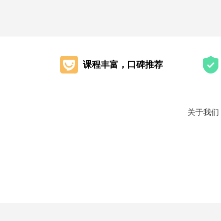
课程丰富，口碑推荐
关于我们