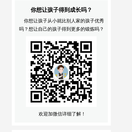
你想让孩子得到成长吗？
你想让孩子从小就比别人家的孩子优秀
吗？想让自己的孩子得到更多的锻炼吗？
欢迎加微信详细了解！