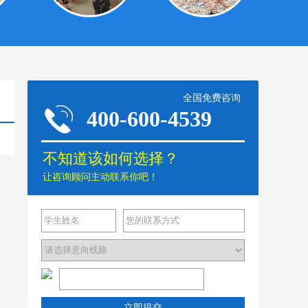
全国免费咨询
400-600-4539
不知道该如何选择？
让咨询顾问主动联系你吧！
立即提交